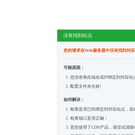
没有找到站点
您的请求在Web服务器中没有找到对
可能原因：
您没有将此域名或IP绑定到对应站
配置文件未生效!
如何解决：
检查是否已经绑定到对应站点，若
检查端口是否正确；
若您使用了CDN产品，请尝试清除