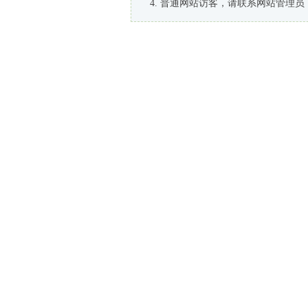
普通网站访客，请联系网站管理员